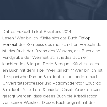
Drittes Fußball-Trikot Brasiliens 2014
Lesen "Wer bin ich" fühlte sich das Buch
Fitflop
Verkauf
der Kompass des menschlichen Fortschritts
ist, das Buch der Ozean des Wissens, das Buch eine
Fundgrube der Weisheit ist, ist jedes Buch ein
leuchtendes & ldquo; Perle & rdquo;. Kürzlich las ich
ein Buch mit dem Titel "Wer bin ich?" "Wer bin ich" ist
die spanische Ramon & middot; insbesondere nach
Universitätsprofessor und Radiomoderator Eduardo
& middot; Puse Tete & middot; Casals Arbeiten kann
gesagt werden, dass dieses Buch die Kristallisation
von seiner Weisheit. Dieses Buch beginnt mit der