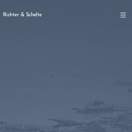
Richter & Schelte