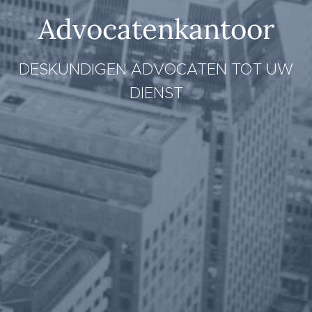
Advocatenkantoor
DESKUNDIGEN ADVOCATEN TOT UW
DIENST